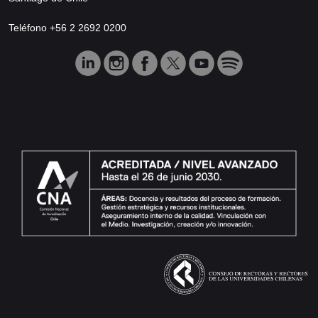
Teléfono +56 2 2692 0200