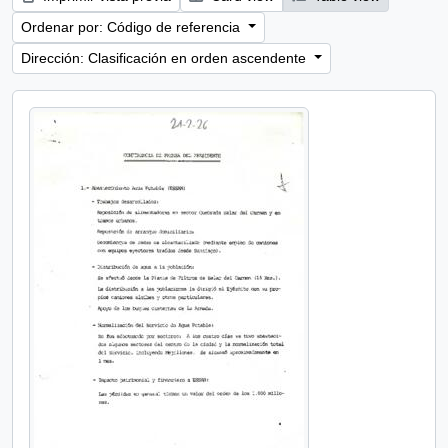
Ordenar por: Código de referencia
Dirección: Clasificación en orden ascendente