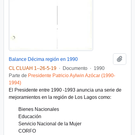
Añadi
Balance Décima región en 1990
CL CLUAH 1--26-5-19
·
Documento
·
1990
Parte de
Presidente Patricio Aylwin Azócar (1990-
1994)
El Presidente entre 1990 -1993 anuncia una serie de
mejoramientos en la región de Los Lagos como:
Bienes Nacionales
Educación
Servicio Nacional de la Mujer
CORFO