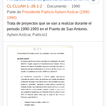
CL CLUAH 1--26-1-2
·
Documento
·
1990
Parte de
Presidente Patricio Aylwin Azócar (1990-
1994)
Trata de proyectos que se van a realizar durante el
periodo 1990-1993 en el Puerto de San Antonio.
Aylwin Azócar, Patricio1