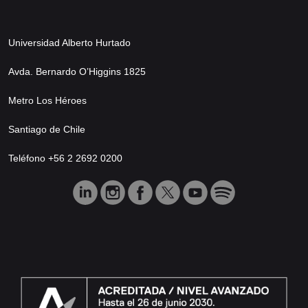
Universidad Alberto Hurtado
Avda. Bernardo O’Higgins 1825
Metro Los Héroes
Santiago de Chile
Teléfono +56 2 2692 0200