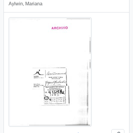
Aylwin, Mariana