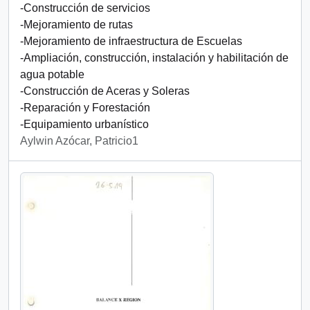
-Construcción de servicios
-Mejoramiento de rutas
-Mejoramiento de infraestructura de Escuelas
-Ampliación, construcción, instalación y habilitación de
agua potable
-Construcción de Aceras y Soleras
-Reparación y Forestación
-Equipamiento urbanístico
Aylwin Azócar, Patricio1