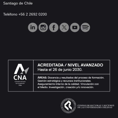
Santiago de Chile
Teléfono +56 2 2692 0200