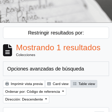
Restringir resultados por:
Mostrando 1 resultados
Colecciones
Opciones avanzadas de búsqueda
Imprimir vista previa
Card view
Table view
Ordenar por: Código de referencia
Dirección: Descendente