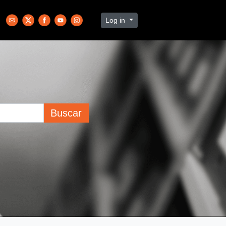
Log in
Buscar