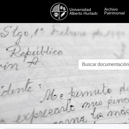
Skip to main content