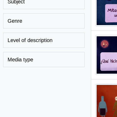
Subject
Genre
Level of description
Media type