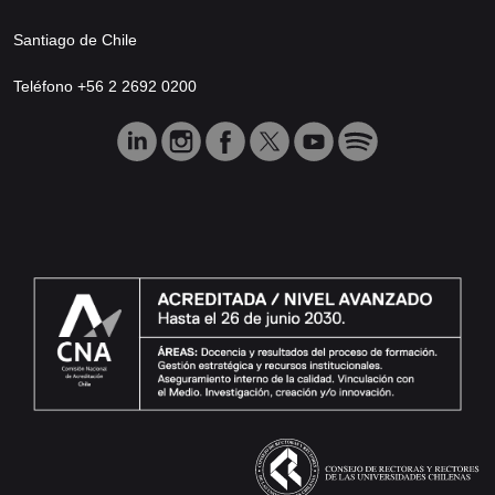
Santiago de Chile
Teléfono +56 2 2692 0200