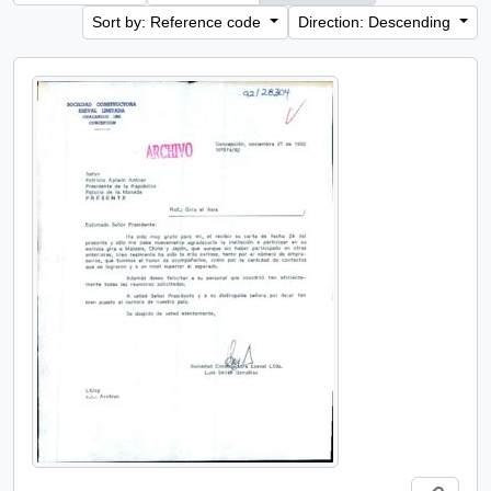
Sort by: Reference code
Direction: Descending