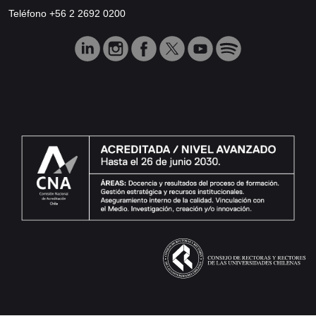
Teléfono +56 2 2692 0200