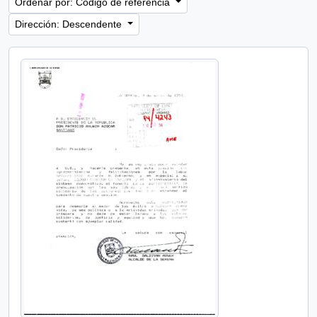
Ordenar por: Código de referencia
Dirección: Descendente