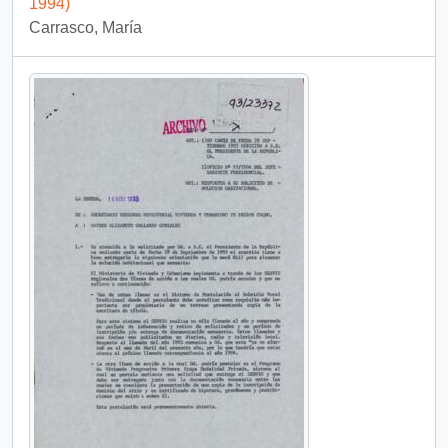
1994)
Carrasco, María