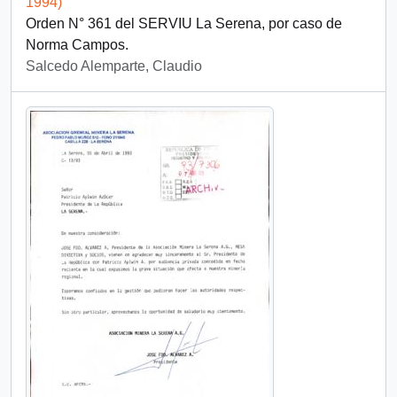
1994)
Orden N° 361 del SERVIU La Serena, por caso de
Norma Campos.
Salcedo Alemparte, Claudio