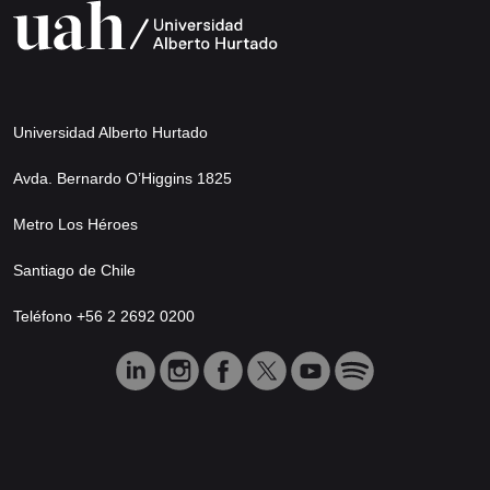
Universidad Alberto Hurtado
Avda. Bernardo O’Higgins 1825
Metro Los Héroes
Santiago de Chile
Teléfono +56 2 2692 0200