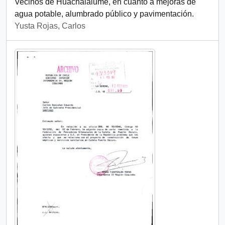
Vecinos de Huachalalume, en cuanto a mejoras de
agua potable, alumbrado público y pavimentación.
Yusta Rojas, Carlos