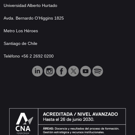
Universidad Alberto Hurtado
Avda. Bernardo O’Higgins 1825
Metro Los Héroes
Santiago de Chile
Teléfono +56 2 2692 0200