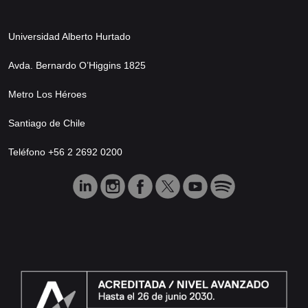
Universidad Alberto Hurtado
Avda. Bernardo O’Higgins 1825
Metro Los Héroes
Santiago de Chile
Teléfono +56 2 2692 0200