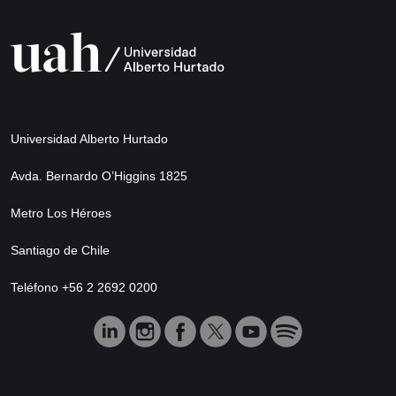
Universidad Alberto Hurtado
Avda. Bernardo O’Higgins 1825
Metro Los Héroes
Santiago de Chile
Teléfono +56 2 2692 0200