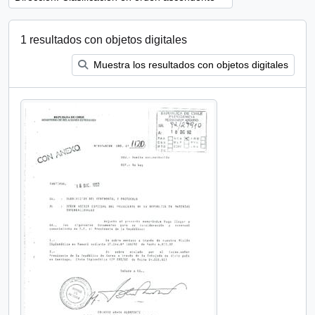
1 resultados con objetos digitales
Muestra los resultados con objetos digitales