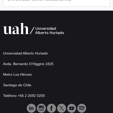
Universidad Alberto Hurtado
Avda. Bernardo O’Higgins 1825
Metro Los Héroes
Santiago de Chile
Teléfono +56 2 2692 0200