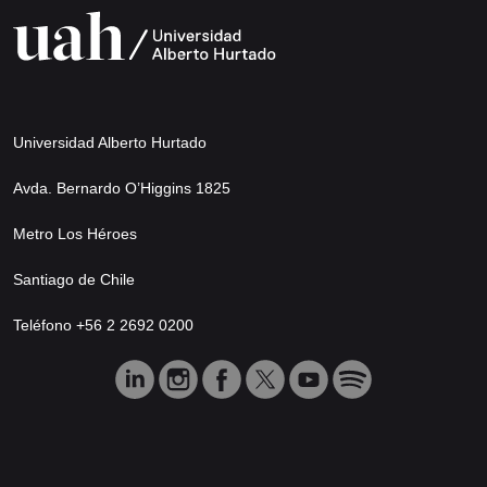
Universidad Alberto Hurtado
Avda. Bernardo O’Higgins 1825
Metro Los Héroes
Santiago de Chile
Teléfono +56 2 2692 0200