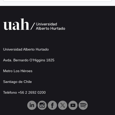
Universidad Alberto Hurtado
Avda. Bernardo O’Higgins 1825
Metro Los Héroes
Santiago de Chile
Teléfono +56 2 2692 0200