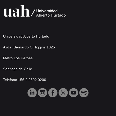
Universidad Alberto Hurtado
Avda. Bernardo O’Higgins 1825
Metro Los Héroes
Santiago de Chile
Teléfono +56 2 2692 0200