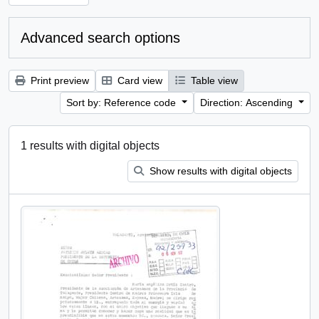
Advanced search options
Print preview
Card view
Table view
Sort by: Reference code
Direction: Ascending
1 results with digital objects
Show results with digital objects