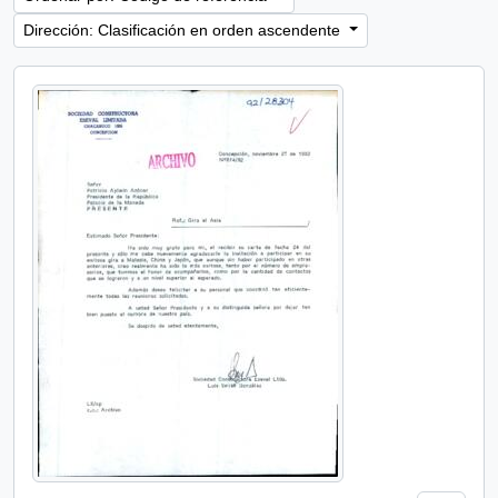
Dirección: Clasificación en orden ascendente