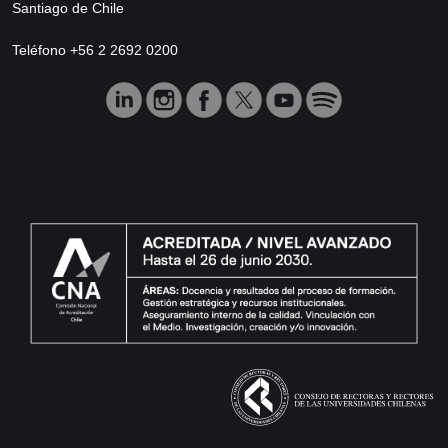
Santiago de Chile
Teléfono +56 2 2692 0200