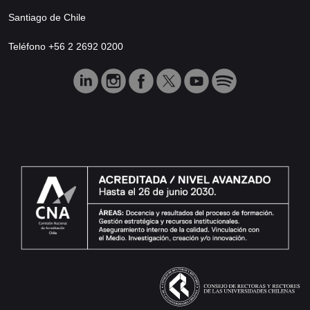
Santiago de Chile
Teléfono +56 2 2692 0200