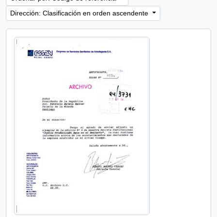
Dirección: Clasificación en orden ascendente