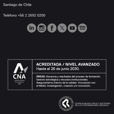
Santiago de Chile
Teléfono +56 2 2692 0200