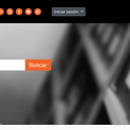
Iniciar sesión
Buscar