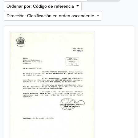
Ordenar por: Código de referencia
Dirección: Clasificación en orden ascendente