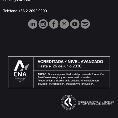
Teléfono +56 2 2692 0200