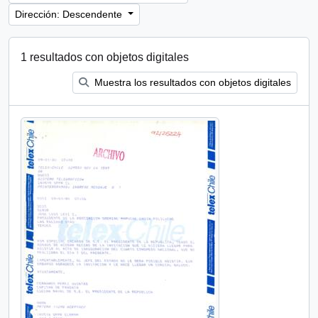
Dirección: Descendente
1 resultados con objetos digitales
Muestra los resultados con objetos digitales