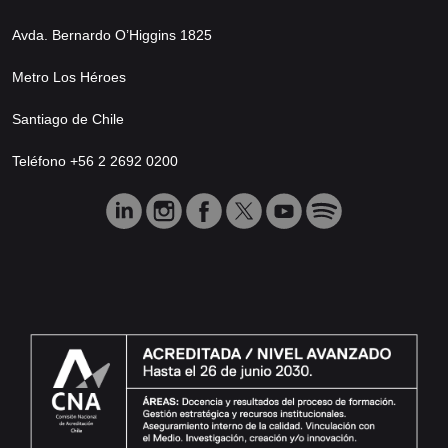
Avda. Bernardo O’Higgins 1825
Metro Los Héroes
Santiago de Chile
Teléfono +56 2 2692 0200