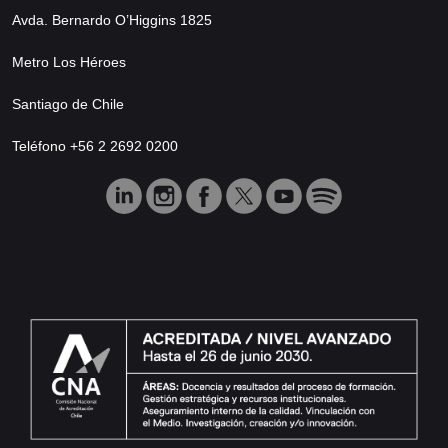
Avda. Bernardo O’Higgins 1825
Metro Los Héroes
Santiago de Chile
Teléfono +56 2 2692 0200