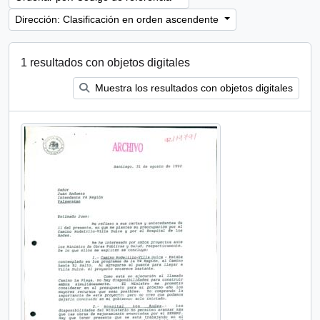
Dirección: Clasificación en orden ascendente
1 resultados con objetos digitales
Muestra los resultados con objetos digitales