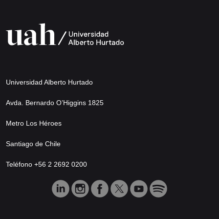
Universidad Alberto Hurtado
Avda. Bernardo O’Higgins 1825
Metro Los Héroes
Santiago de Chile
Teléfono +56 2 2692 0200