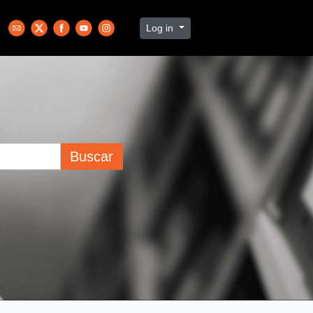
Log in
Buscar