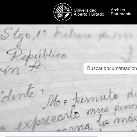
Skip to main content