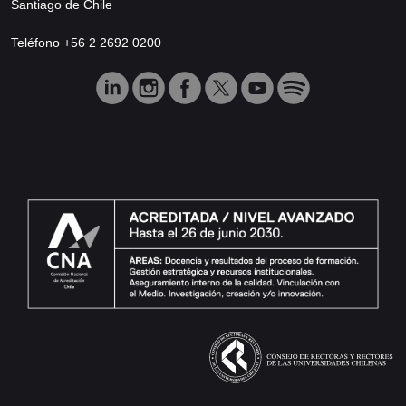
Santiago de Chile
Teléfono +56 2 2692 0200