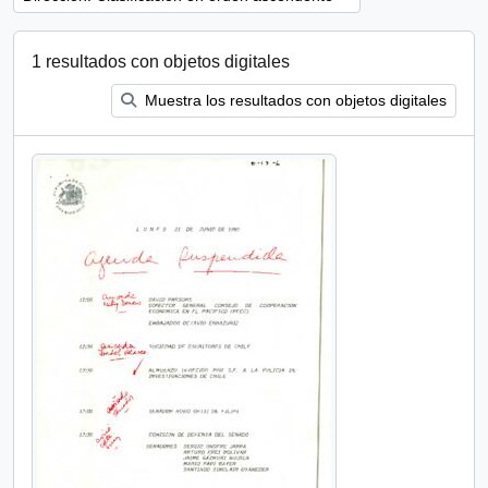
1 resultados con objetos digitales
Muestra los resultados con objetos digitales