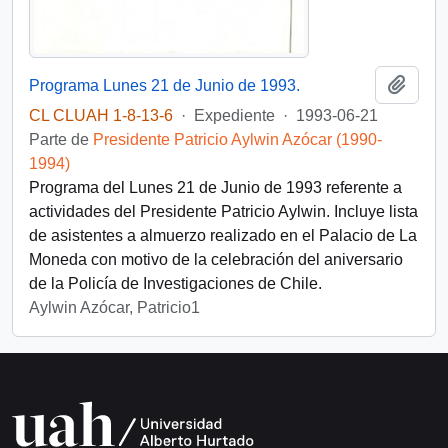
Añadi
Programa Lunes 21 de Junio de 1993.
CL CLUAH 1-8-13-6
·
Expediente
·
1993-06-21
Parte de
Presidente Patricio Aylwin Azócar (1990-
1994)
Programa del Lunes 21 de Junio de 1993 referente a
actividades del Presidente Patricio Aylwin. Incluye lista
de asistentes a almuerzo realizado en el Palacio de La
Moneda con motivo de la celebración del aniversario
de la Policía de Investigaciones de Chile.
Aylwin Azócar, Patricio1