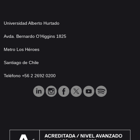
Universidad Alberto Hurtado
Avda. Bernardo O’Higgins 1825
Metro Los Héroes
Santiago de Chile
Teléfono +56 2 2692 0200