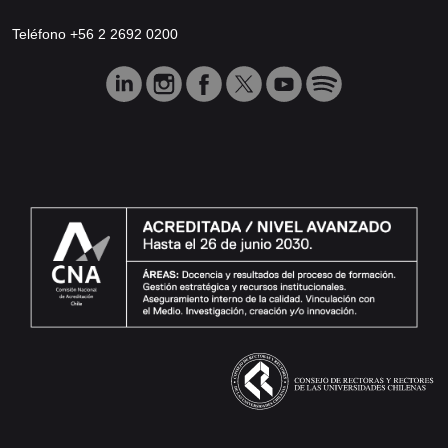
Teléfono +56 2 2692 0200