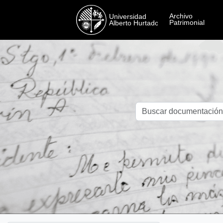
Skip to main content