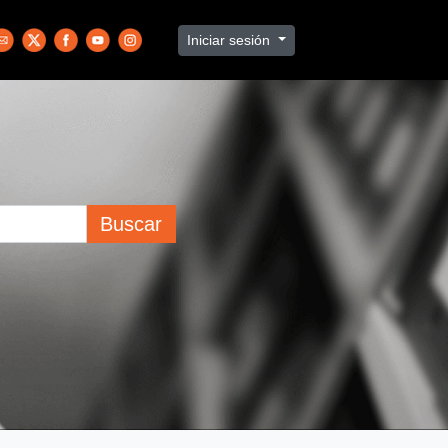
Iniciar sesión
Buscar