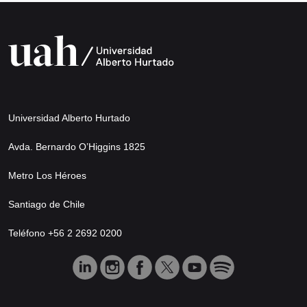
Universidad Alberto Hurtado
Avda. Bernardo O’Higgins 1825
Metro Los Héroes
Santiago de Chile
Teléfono +56 2 2692 0200