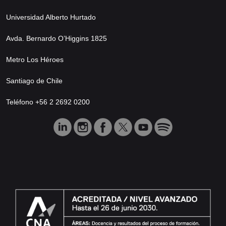
Universidad Alberto Hurtado
Avda. Bernardo O’Higgins 1825
Metro Los Héroes
Santiago de Chile
Teléfono +56 2 2692 0200