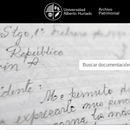
Skip to main content