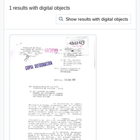
1 results with digital objects
Show results with digital objects