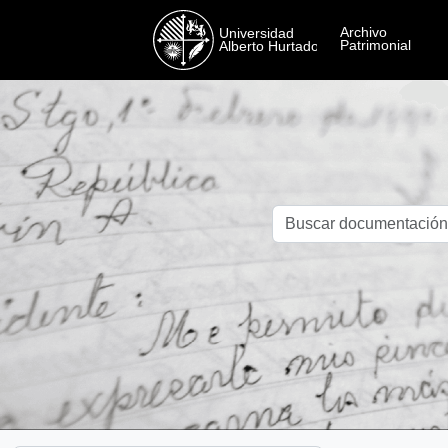
Skip to main content