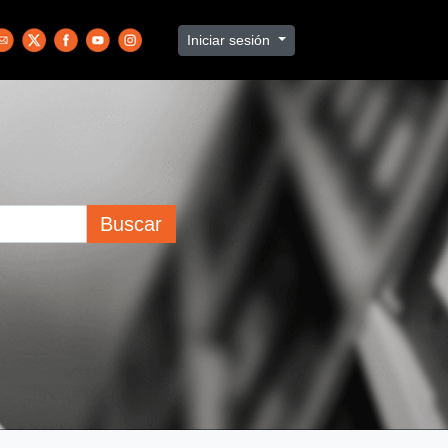
Iniciar sesión
Buscar