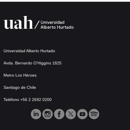
Universidad Alberto Hurtado
Avda. Bernardo O’Higgins 1825
Metro Los Héroes
Santiago de Chile
Teléfono +56 2 2692 0200