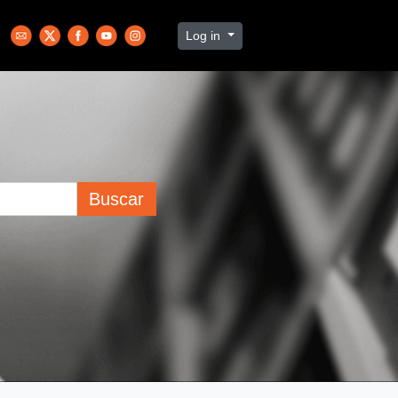
Log in
Buscar