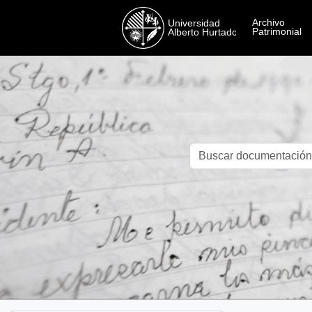
Skip to main content