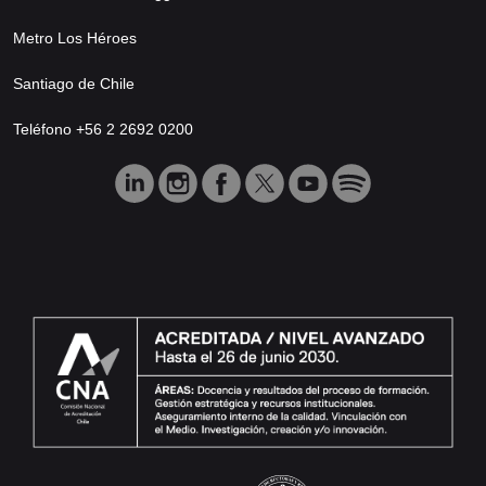
Metro Los Héroes
Santiago de Chile
Teléfono +56 2 2692 0200