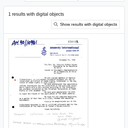
1 results with digital objects
Show results with digital objects