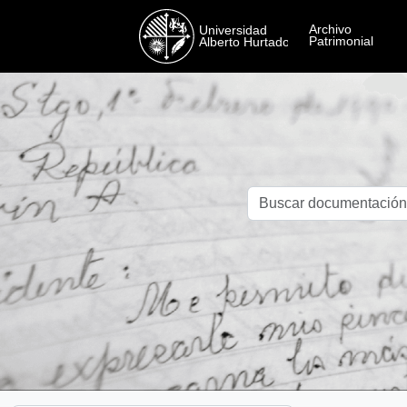
Skip to main content