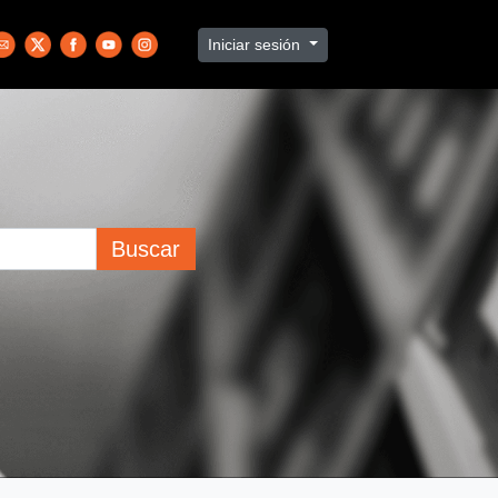
Iniciar sesión
Buscar