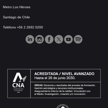
Metro Los Héroes
Santiago de Chile
Teléfono +56 2 2692 0200