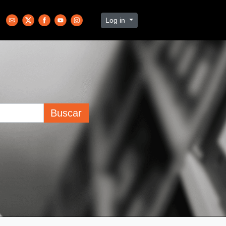
Log in
Buscar