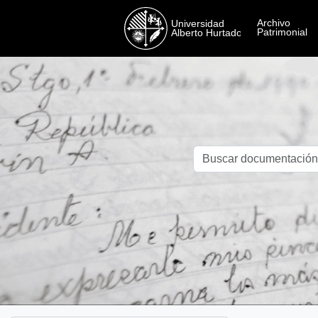
Skip to main content