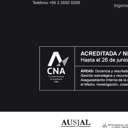
Teléfono +56 2 2692 0200
Ingeni