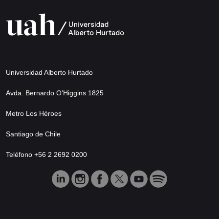
Universidad Alberto Hurtado
Avda. Bernardo O’Higgins 1825
Metro Los Héroes
Santiago de Chile
Teléfono +56 2 2692 0200