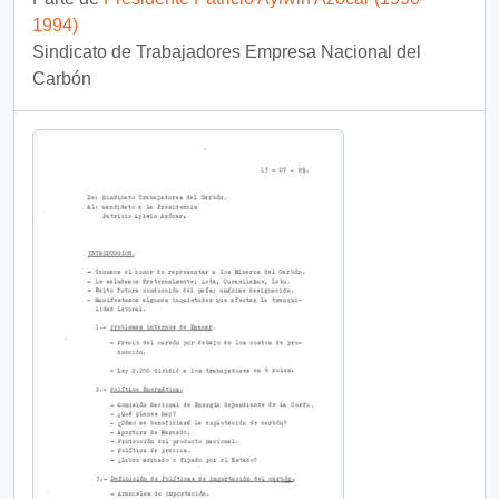
1994)
Sindicato de Trabajadores Empresa Nacional del
Carbón