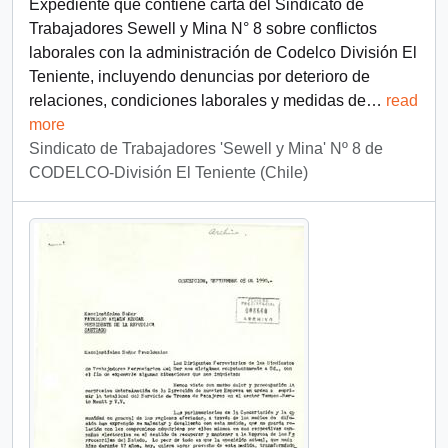
Expediente que contiene carta del Sindicato de
Trabajadores Sewell y Mina N° 8 sobre conflictos
laborales con la administración de Codelco División El
Teniente, incluyendo denuncias por deterioro de
relaciones, condiciones laborales y medidas de
…
read
more
Sindicato de Trabajadores 'Sewell y Mina' Nº 8 de
CODELCO-División El Teniente (Chile)