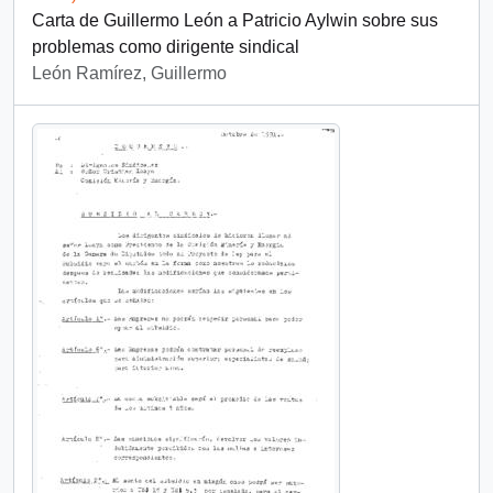
Carta de Guillermo León a Patricio Aylwin sobre sus
problemas como dirigente sindical
León Ramírez, Guillermo