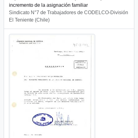
incremento de la asignación familiar
Sindicato N°7 de Trabajadores de CODELCO-División
El Teniente (Chile)