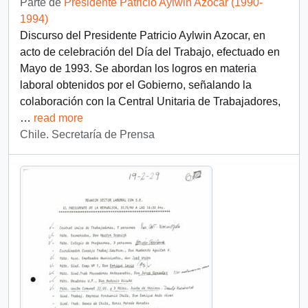
Parte de
Presidente Patricio Aylwin Azócar (1990-
1994)
Discurso del Presidente Patricio Aylwin Azocar, en
acto de celebración del Día del Trabajo, efectuado en
Mayo de 1993. Se abordan los logros en materia
laboral obtenidos por el Gobierno, señalando la
colaboración con la Central Unitaria de Trabajadores,
…
read more
Chile. Secretaría de Prensa