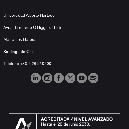
Universidad Alberto Hurtado
Avda. Bernardo O’Higgins 1825
Metro Los Héroes
Santiago de Chile
Teléfono +56 2 2692 0200