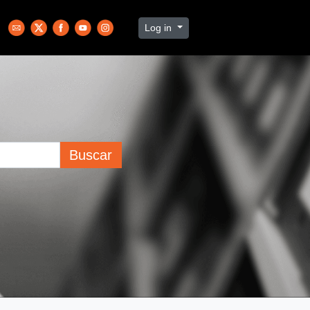
Log in
Buscar