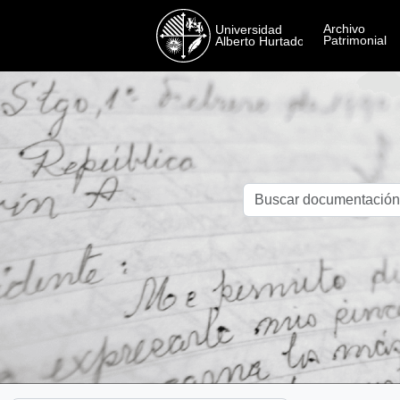
Skip to main content