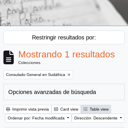
Restringir resultados por:
Mostrando 1 resultados
Colecciones
Remove filter:
Consulado General en Sudáfrica
Opciones avanzadas de búsqueda
Imprimir vista previa
Card view
Table view
Ordenar por: Fecha modificada
Dirección: Descendente