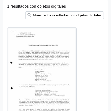
1 resultados con objetos digitales
Muestra los resultados con objetos digitales