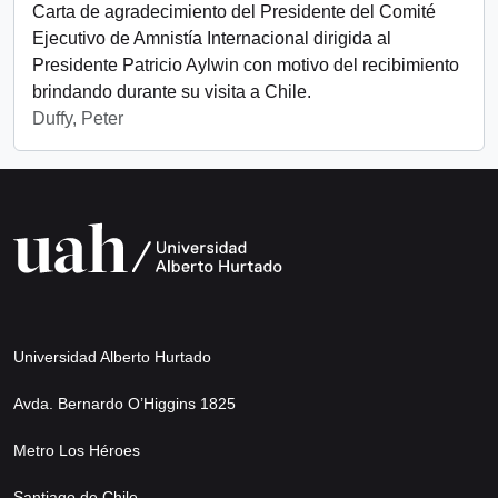
Carta de agradecimiento del Presidente del Comité
Ejecutivo de Amnistía Internacional dirigida al
Presidente Patricio Aylwin con motivo del recibimiento
brindando durante su visita a Chile.
Duffy, Peter
Universidad Alberto Hurtado
Avda. Bernardo O’Higgins 1825
Metro Los Héroes
Santiago de Chile