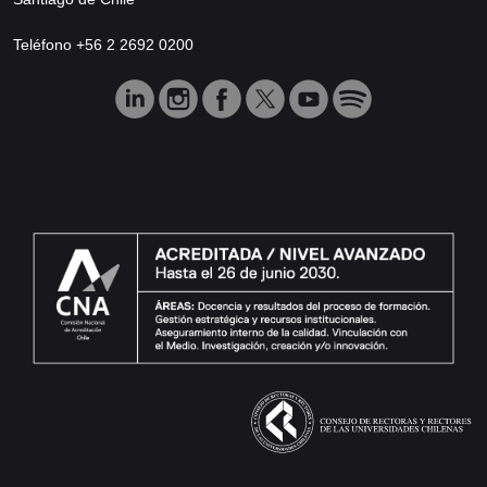
Teléfono +56 2 2692 0200