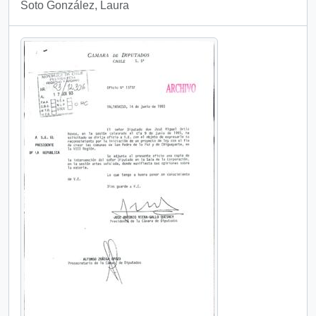
Soto González, Laura