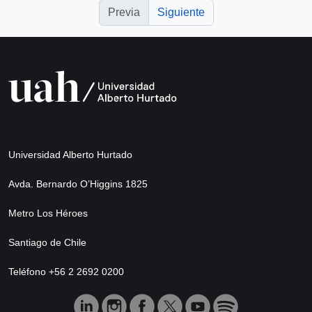
Previa
Siguiente
Universidad Alberto Hurtado
Avda. Bernardo O’Higgins 1825
Metro Los Héroes
Santiago de Chile
Teléfono +56 2 2692 0200