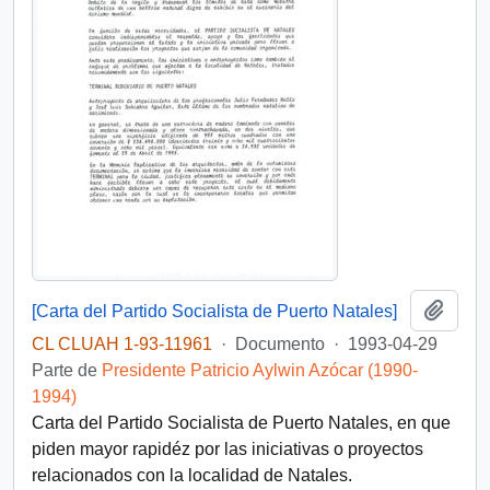
Añadi
[Carta del Partido Socialista de Puerto Natales]
CL CLUAH 1-93-11961
·
Documento
·
1993-04-29
Parte de
Presidente Patricio Aylwin Azócar (1990-
1994)
Carta del Partido Socialista de Puerto Natales, en que
piden mayor rapidéz por las iniciativas o proyectos
relacionados con la localidad de Natales.