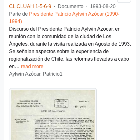
CL CLUAH 1-5-6-9
·
Documento
·
1993-08-20
Parte de
Presidente Patricio Aylwin Azócar (1990-
1994)
Discurso del Presidente Patricio Aylwin Azocar, en
reunión con la comunidad de la ciudad de Los
Ángeles, durante la visita realizada en Agosto de 1993.
Se señalan aspectos sobre la experiencia de
regionalización de Chile, las reformas llevadas a cabo
en
…
read more
Aylwin Azócar, Patricio1