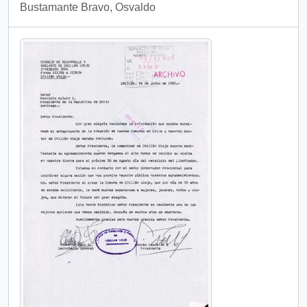
Bustamante Bravo, Osvaldo