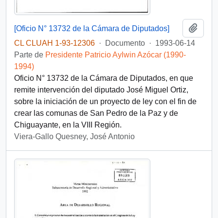
Añadi
[Oficio N° 13732 de la Cámara de Diputados]
CL CLUAH 1-93-12306
·
Documento
·
1993-06-14
Parte de
Presidente Patricio Aylwin Azócar (1990-
1994)
Oficio N° 13732 de la Cámara de Diputados, en que
remite intervención del diputado José Miguel Ortiz,
sobre la iniciación de un proyecto de ley con el fin de
crear las comunas de San Pedro de la Paz y de
Chiguayante, en la VIII Región.
Viera-Gallo Quesney, José Antonio