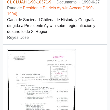
CL CLUAH 1-90-10371-9
·
Documento
·
1990-6-27
Parte de
Presidente Patricio Aylwin Azócar (1990-
1994)
Carta de Sociedad Chilena de Historia y Geografía
dirigida a Presidente Aylwin sobre regionaliación y
desarrollo de XI Región
Reyes, José