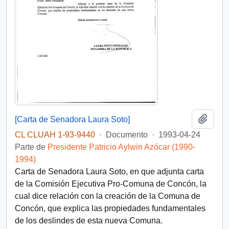
Añadi
[Carta de Senadora Laura Soto]
CL CLUAH 1-93-9440
·
Documento
·
1993-04-24
Parte de
Presidente Patricio Aylwin Azócar (1990-
1994)
Carta de Senadora Laura Soto, en que adjunta carta
de la Comisión Ejecutiva Pro-Comuna de Concón, la
cual dice relación con la creación de la Comuna de
Concón, que explica las propiedades fundamentales
de los deslindes de esta nueva Comuna.