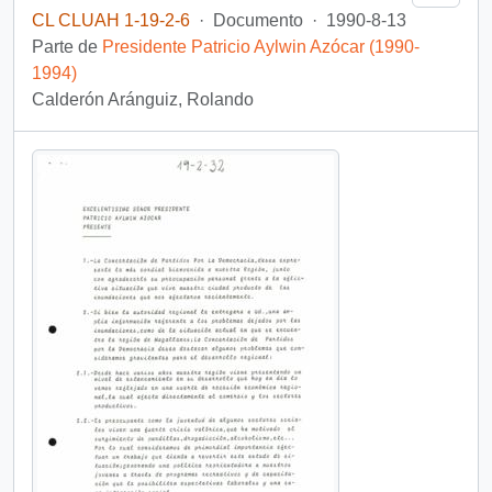
CL CLUAH 1-19-2-6
·
Documento
·
1990-8-13
Parte de
Presidente Patricio Aylwin Azócar (1990-
1994)
Calderón Aránguiz, Rolando