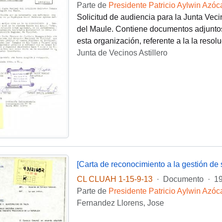
Parte de
Presidente Patricio Aylwin Azóc
Solicitud de audiencia para la Junta Vec
del Maule. Contiene documentos adjuntos
esta organización, referente a la la resolu
Junta de Vecinos Astillero
[Carta de reconocimiento a la gestión de 
CL CLUAH 1-15-9-13
·
Documento
·
19
Parte de
Presidente Patricio Aylwin Azóc
Fernandez Llorens, Jose