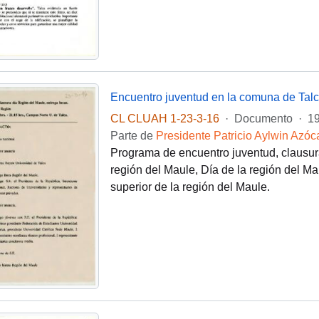
Encuentro juventud en la comuna de Talc
CL CLUAH 1-23-3-16
·
Documento
·
19
Parte de
Presidente Patricio Aylwin Azóc
Programa de encuentro juventud, clausur
región del Maule, Día de la región del M
superior de la región del Maule.