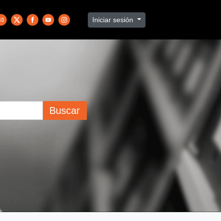
Iniciar sesión
Buscar