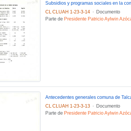
Subsidios y programas sociales en la co
CL CLUAH 1-23-3-14
·
Documento
Parte de
Presidente Patricio Aylwin Azóc
Antecedentes generales comuna de Talc
CL CLUAH 1-23-3-13
·
Documento
Parte de
Presidente Patricio Aylwin Azóc