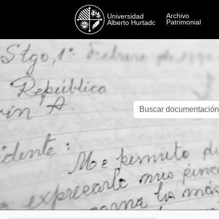
Skip to main content