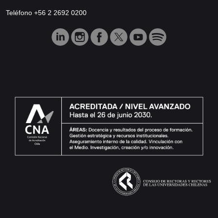
Teléfono +56 2 2692 0200