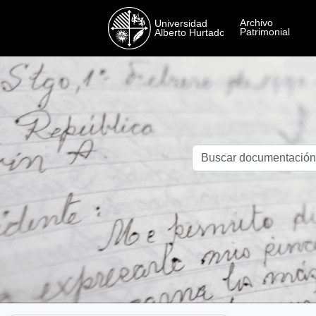
Skip to main content