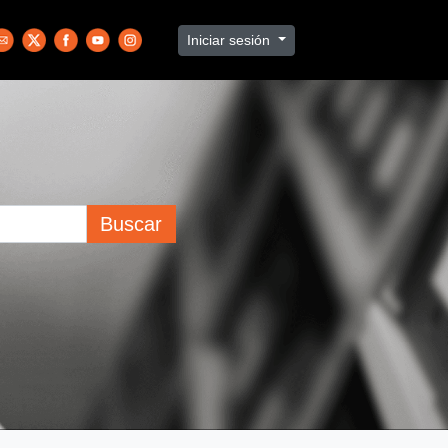
Iniciar sesión
Buscar