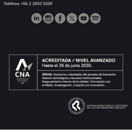
Teléfono +56 2 2692 0200