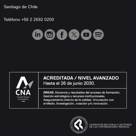
Santiago de Chile
Teléfono +56 2 2692 0200