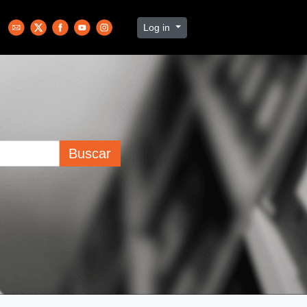
Log in
Buscar