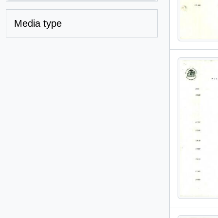
Media type