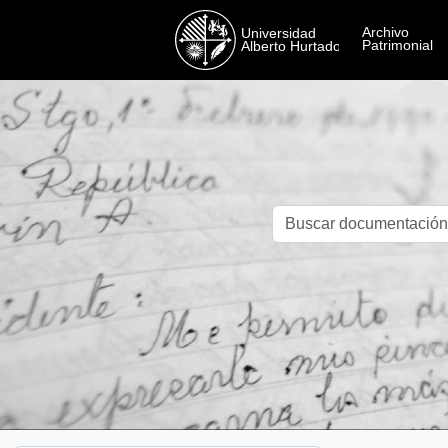
Skip to main content